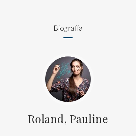
Biografía
Roland, Pauline