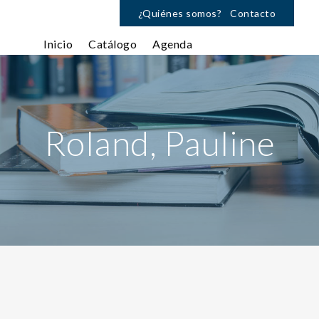
¿Quiénes somos?
Contacto
Inicio
Catálogo
Agenda
Roland, Pauline