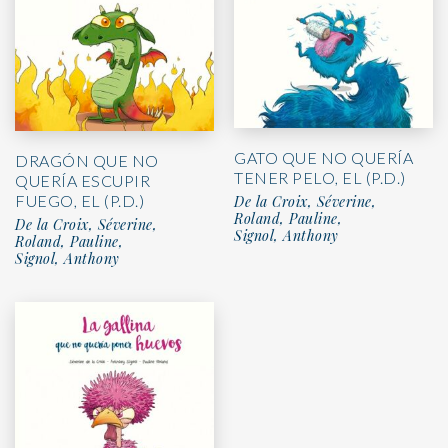
GATO QUE NO QUERÍA
DRAGÓN QUE NO
TENER PELO, EL (P.D.)
QUERÍA ESCUPIR
FUEGO, EL (P.D.)
De la Croix, Séverine,
Roland, Pauline,
De la Croix, Séverine,
Signol, Anthony
Roland, Pauline,
Signol, Anthony