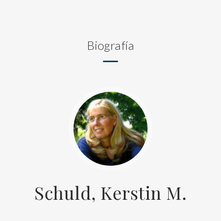
Biografía
Schuld, Kerstin M.