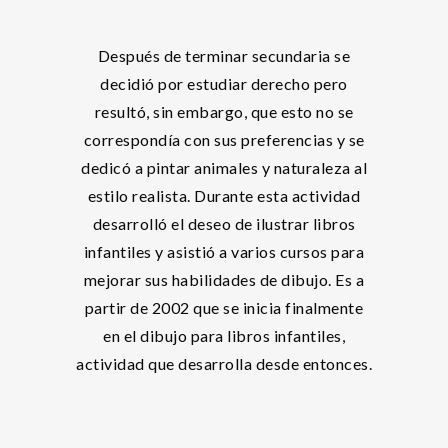
Después de terminar secundaria se
decidió por estudiar derecho pero
resultó, sin embargo, que esto no se
correspondía con sus preferencias y se
dedicó a pintar animales y naturaleza al
estilo realista. Durante esta actividad
desarrolló el deseo de ilustrar libros
infantiles y asistió a varios cursos para
mejorar sus habilidades de dibujo. Es a
partir de 2002 que se inicia finalmente
en el dibujo para libros infantiles,
actividad que desarrolla desde entonces.