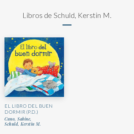
Libros de Schuld, Kerstin M.
EL LIBRO DEL BUEN
DORMIR (P.D.)
Cuno, Sabine,
Schuld, Kerstin M.