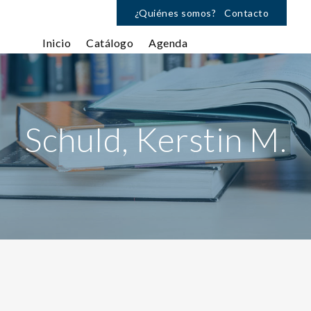
¿Quiénes somos?
Contacto
Inicio
Catálogo
Agenda
Schuld, Kerstin M.