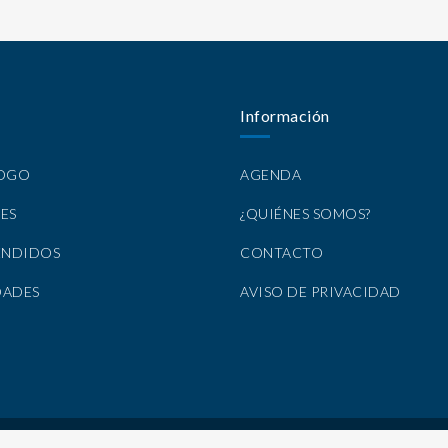
Información
LOGO
AGENDA
ES
¿QUIÉNES SOMOS?
ENDIDOS
CONTACTO
DADES
AVISO DE PRIVACIDAD