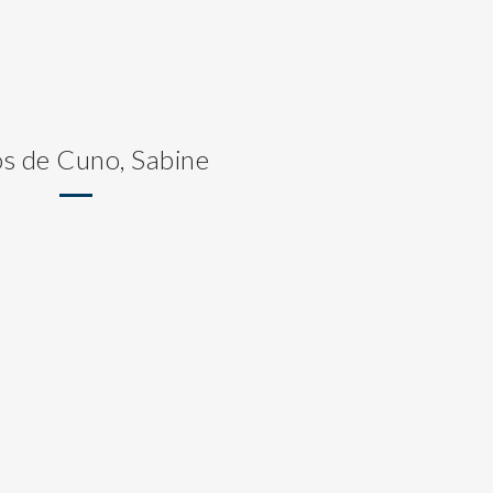
os de Cuno, Sabine