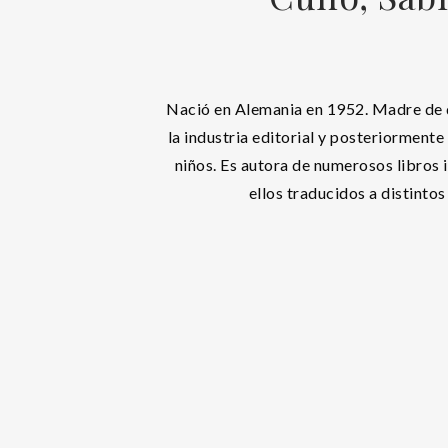
Nació en Alemania en 1952. Madre de d
la industria editorial y posteriormente 
niños. Es autora de numerosos libros i
ellos traducidos a distintos