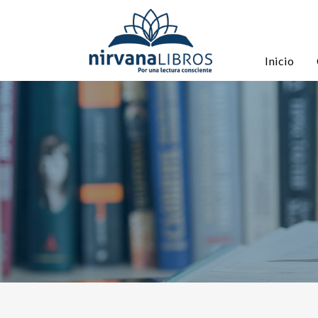
Inicio