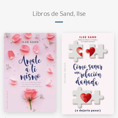
Libros de Sand, Ilse