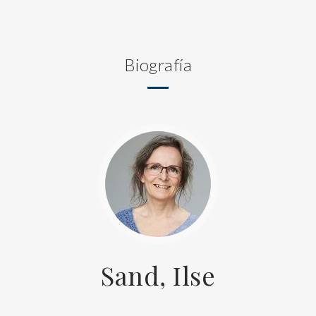
Biografía
Sand, Ilse