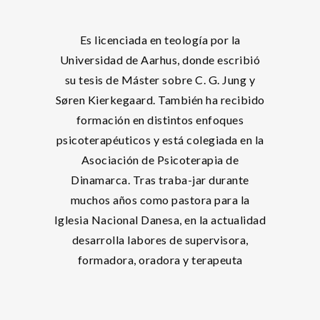
Es licenciada en teología por la
Universidad de Aarhus, donde escribió
su tesis de Máster sobre C. G. Jung y
Søren Kierkegaard. También ha recibido
formación en distintos enfoques
psicoterapéuticos y está colegiada en la
Asociación de Psicoterapia de
Dinamarca. Tras traba-jar durante
muchos años como pastora para la
Iglesia Nacional Danesa, en la actualidad
desarrolla labores de supervisora,
formadora, oradora y terapeuta