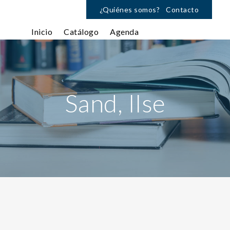
¿Quiénes somos?
Contacto
Inicio
Catálogo
Agenda
Sand, Ilse