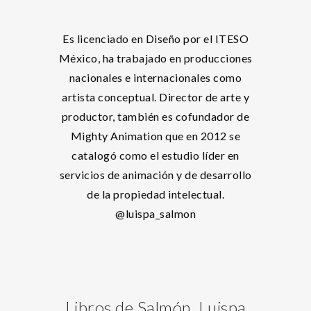
Es licenciado en Diseño por el ITESO
México, ha trabajado en producciones
nacionales e internacionales como
artista conceptual. Director de arte y
productor, también es cofundador de
Mighty Animation que en 2012 se
catalogó como el estudio líder en
servicios de animación y de desarrollo
de la propiedad intelectual.
@luispa_salmon
Libros de Salmón, Luispa