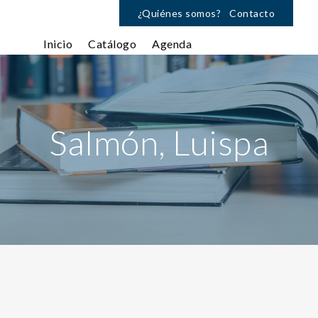
¿Quiénes somos?
Contacto
Inicio
Catálogo
Agenda
Salmón, Luispa