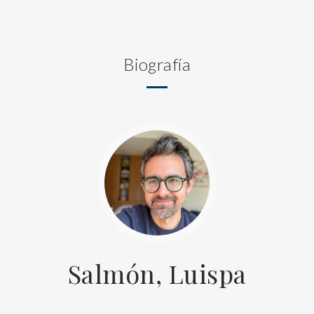
Biografía
Salmón, Luispa