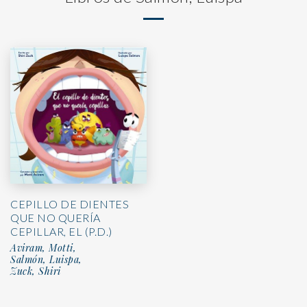
CEPILLO DE DIENTES
QUE NO QUERÍA
CEPILLAR, EL (P.D.)
Aviram, Motti,
Salmón, Luispa,
Zuck, Shiri