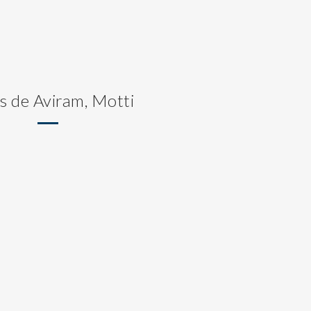
s de Aviram, Motti