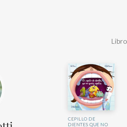
Libro
CEPILLO DE
tti
DIENTES QUE NO