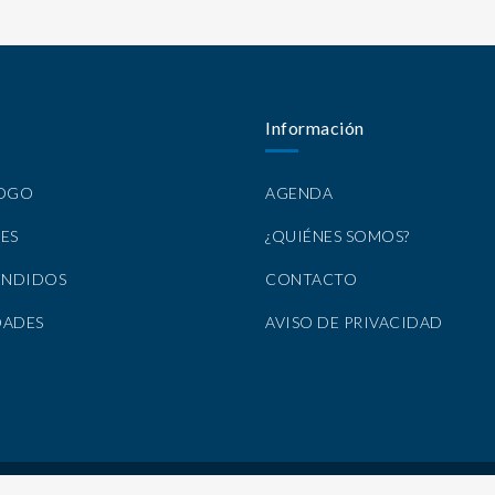
Información
LOGO
AGENDA
ES
¿QUIÉNES SOMOS?
ENDIDOS
CONTACTO
DADES
AVISO DE PRIVACIDAD