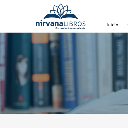
Inicio