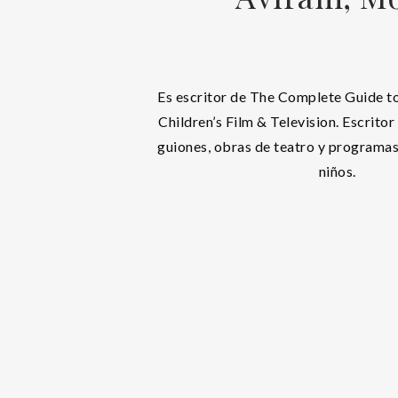
Es escritor de The Complete Guide to
Children’s Film & Television. Escritor
guiones, obras de teatro y programas
niños.