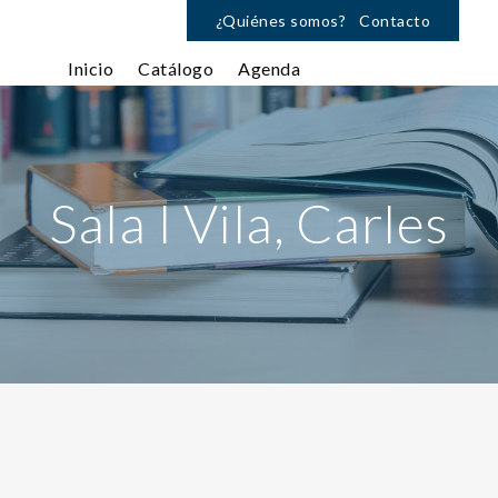
¿Quiénes somos?
Contacto
Inicio
Catálogo
Agenda
Sala I Vila, Carles