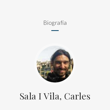
Biografía
Sala I Vila, Carles