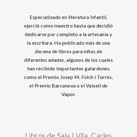
Especializado en literatura infantil,
ejerció como maestro hasta que decidió
dedicarse por completo a la artesanía y
la escritura. Ha publicado más de una
decena de libros para niños de
diferentes edades, algunos de los cuales
han recibido importantes galardones
como el Premio Josep M. Folch i Torres,
el Premio Barcanova o el Vaixell de
Vapor.
Libros de Sala I Vila, Carles