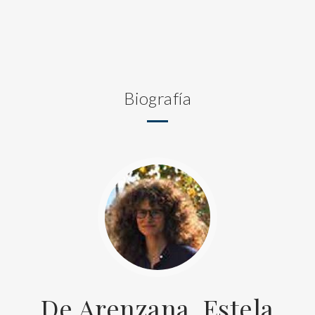
Biografía
De Arenzana, Estela