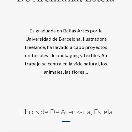
Es graduada en Bellas Artes por la
Universidad de Barcelona. Ilustradora
freelance, ha llevado a cabo proyectos
editoriales, de packaging y textiles. Su
trabajo se centra en la vida natural, los
animales, las flores…
Libros de De Arenzana, Estela