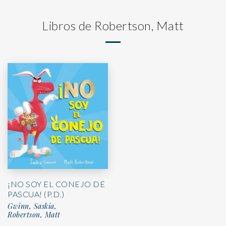
Libros de Robertson, Matt
¡NO SOY EL CONEJO DE
PASCUA! (P.D.)
Gwinn, Saskia,
Robertson, Matt