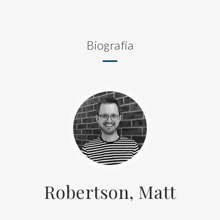
Biografía
Robertson, Matt