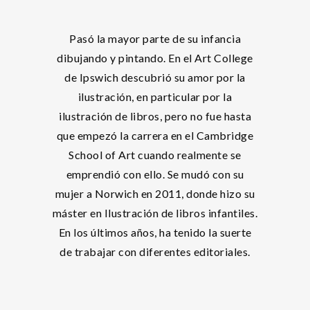
Pasó la mayor parte de su infancia
dibujando y pintando. En el Art College
de Ipswich descubrió su amor por la
ilustración, en particular por la
ilustración de libros, pero no fue hasta
que empezó la carrera en el Cambridge
School of Art cuando realmente se
emprendió con ello. Se mudó con su
mujer a Norwich en 2011, donde hizo su
máster en Ilustración de libros infantiles.
En los últimos años, ha tenido la suerte
de trabajar con diferentes editoriales.