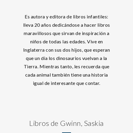
Es autora y editora de libros infantiles:
lleva 20 años dedicándose a hacer libros
maravillosos que sirvan de inspiración a
niños de todas las edades. Vive en
Inglaterra con sus dos hijos, que esperan
que un día los dinosaurios vuelvan a la
Tierra. Mientras tanto, les recuerda que
cada animal también tiene una historia
igual de interesante que contar.
Libros de Gwinn, Saskia