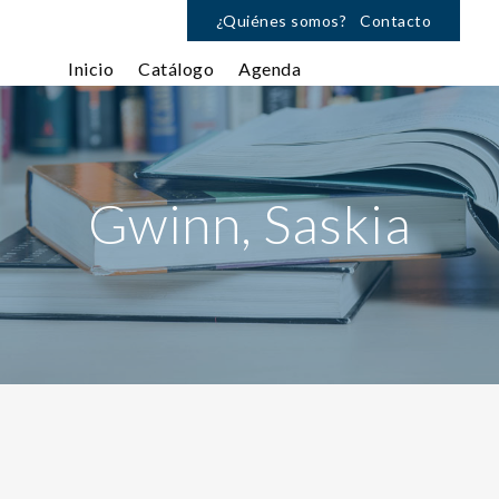
¿Quiénes somos?
Contacto
Inicio
Catálogo
Agenda
Gwinn, Saskia