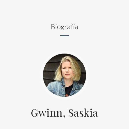
Biografía
Gwinn, Saskia