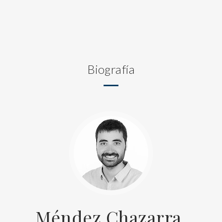
Biografía
Méndez Chazarra,