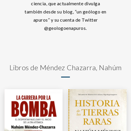
ciencia, que actualmente divulga
también desde su blog, “un geólogo en
apuros” y su cuenta de Twitter
@geologoenapuros.
Libros de Méndez Chazarra, Nahúm