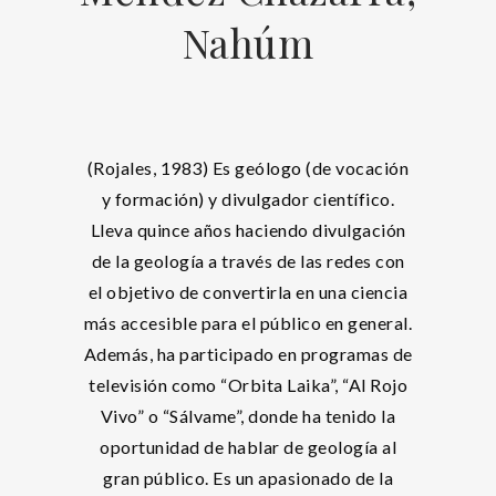
Nahúm
(Rojales, 1983) Es geólogo (de vocación
y formación) y divulgador científico.
Lleva quince años haciendo divulgación
de la geología a través de las redes con
el objetivo de convertirla en una ciencia
más accesible para el público en general.
Además, ha participado en programas de
televisión como “Orbita Laika”, “Al Rojo
Vivo” o “Sálvame”, donde ha tenido la
oportunidad de hablar de geología al
gran público. Es un apasionado de la