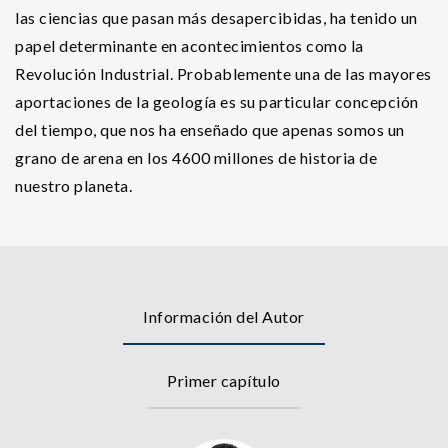
las ciencias que pasan más desapercibidas, ha tenido un
papel determinante en acontecimientos como la
Revolución Industrial. Probablemente una de las mayores
aportaciones de la geología es su particular concepción
del tiempo, que nos ha enseñado que apenas somos un
grano de arena en los 4600 millones de historia de
nuestro planeta.
Información del Autor
Primer capítulo