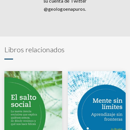
su cuenta de Twitter
@geologoenapuros.
Libros relacionados