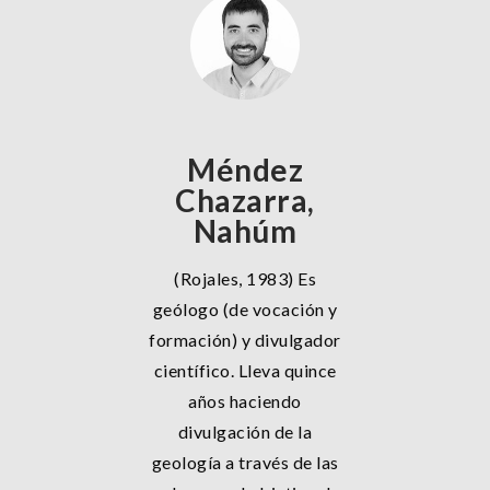
Méndez
Chazarra,
Nahúm
(Rojales, 1983) Es
geólogo (de vocación y
formación) y divulgador
científico. Lleva quince
años haciendo
divulgación de la
geología a través de las