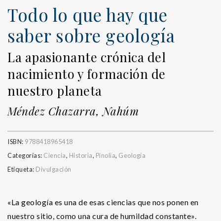
Todo lo que hay que
saber sobre geología
La apasionante crónica del
nacimiento y formación de
nuestro planeta
Méndez Chazarra, Nahúm
ISBN:
9788418965418
Categorías:
Ciencia
,
Historia
,
Pinolia
,
Geología
Etiqueta:
Divulgación
«La geología es una de esas ciencias que nos ponen en
nuestro sitio, como una cura de humildad constante».