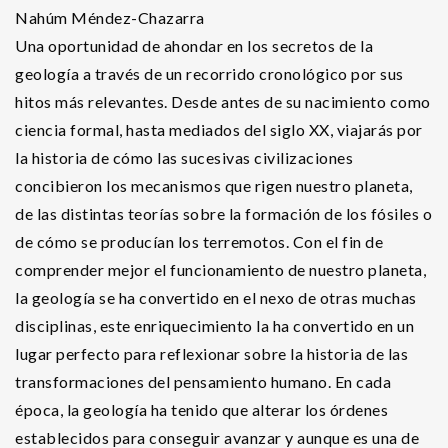
Nahúm Méndez-Chazarra
Una oportunidad de ahondar en los secretos de la
geología a través de un recorrido cronológico por sus
hitos más relevantes. Desde antes de su nacimiento como
ciencia formal, hasta mediados del siglo XX, viajarás por
la historia de cómo las sucesivas civilizaciones
concibieron los mecanismos que rigen nuestro planeta,
de las distintas teorías sobre la formación de los fósiles o
de cómo se producían los terremotos. Con el fin de
comprender mejor el funcionamiento de nuestro planeta,
la geología se ha convertido en el nexo de otras muchas
disciplinas, este enriquecimiento la ha convertido en un
lugar perfecto para reflexionar sobre la historia de las
transformaciones del pensamiento humano. En cada
época, la geología ha tenido que alterar los órdenes
establecidos para conseguir avanzar y aunque es una de