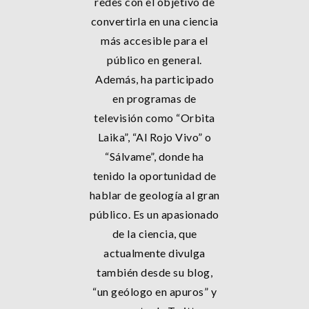
redes con el objetivo de
convertirla en una ciencia
más accesible para el
público en general.
Además, ha participado
en programas de
televisión como “Orbita
Laika”, “Al Rojo Vivo” o
“Sálvame”, donde ha
tenido la oportunidad de
hablar de geología al gran
público. Es un apasionado
de la ciencia, que
actualmente divulga
también desde su blog,
“un geólogo en apuros” y