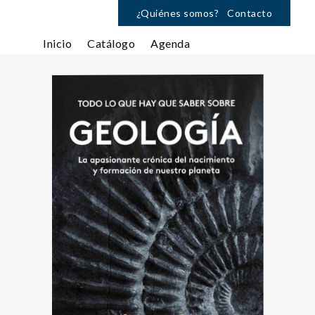
¿Quiénes somos?
Contacto
Inicio
Catálogo
Agenda