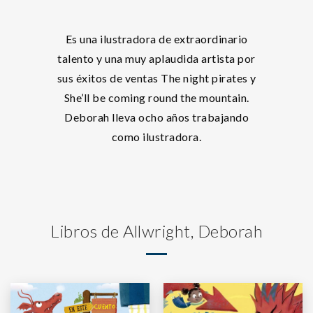
Es una ilustradora de extraordinario
talento y una muy aplaudida artista por
sus éxitos de ventas The night pirates y
She’ll be coming round the mountain.
Deborah lleva ocho años trabajando
como ilustradora.
Libros de Allwright, Deborah