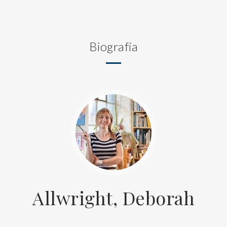
Biografía
Allwright, Deborah