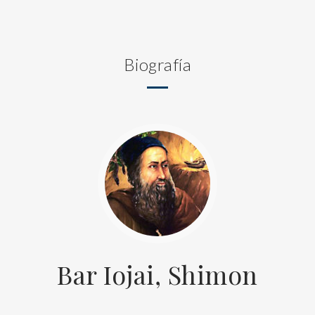
Biografía
Bar Iojai, Shimon