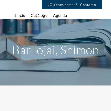
¿Quiénes somos?
Contacto
Inicio
Catálogo
Agenda
Bar Iojai, Shimon