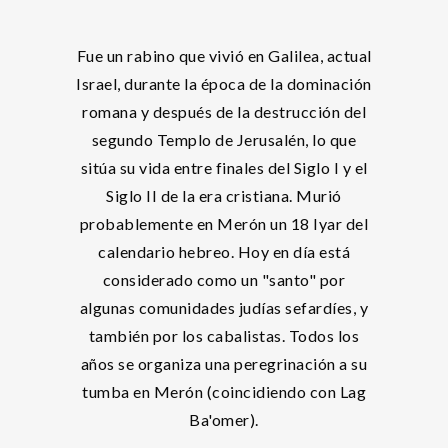
Fue un rabino que vivió en Galilea, actual
Israel, durante la época de la dominación
romana y después de la destrucción del
segundo Templo de Jerusalén, lo que
sitúa su vida entre finales del Siglo I y el
Siglo II de la era cristiana. Murió
probablemente en Merón un 18 Iyar del
calendario hebreo. Hoy en día está
considerado como un "santo" por
algunas comunidades judías sefardíes, y
también por los cabalistas. Todos los
años se organiza una peregrinación a su
tumba en Merón (coincidiendo con Lag
Ba'omer).