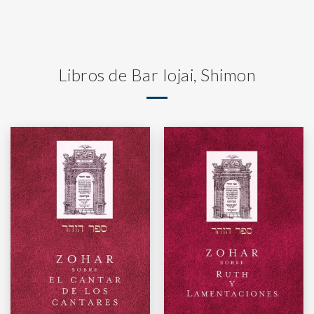
Libros de Bar Iojai, Shimon