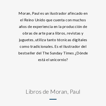
Moran, Paul es un ilustrador afincado en
el Reino Unido que cuenta con muchos
años de experiencia en la producción de
obras de arte para libros, revistas y
juguetes, utiliza tanto técnicas digitales
como tradicionales. Es el ilustrador del
bestseller del The Sunday Times ¿Dónde
está el unicornio?
Libros de Moran, Paul