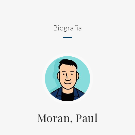
Biografía
Moran, Paul