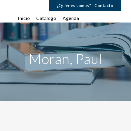
¿Quiénes somos?
Contacto
Inicio
Catálogo
Agenda
Moran, Paul