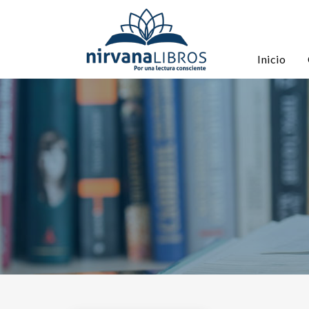
Inicio