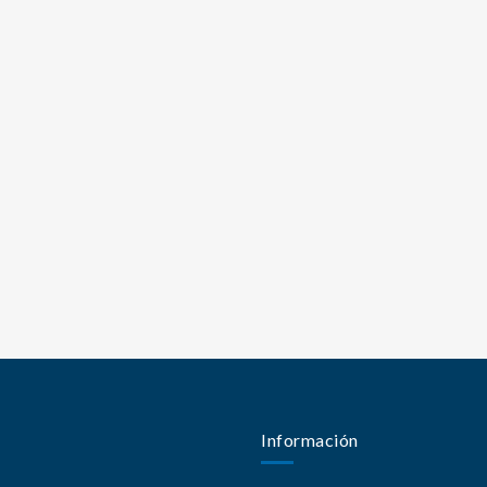
Información