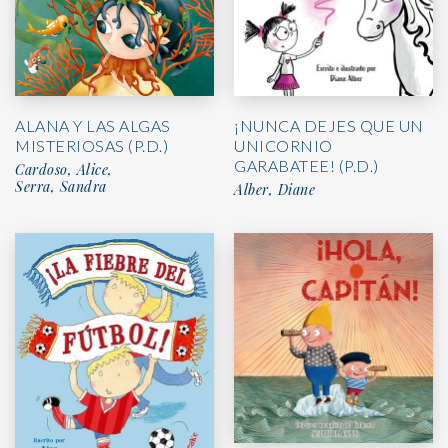
ALANA Y LAS ALGAS
¡NUNCA DEJES QUE UN
MISTERIOSAS (P.D.)
UNICORNIO
GARABATEE! (P.D.)
Cardoso, Alice,
Serra, Sandra
Alber, Diane