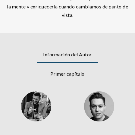
la mente y enriquecerla cuando cambiamos de punto de
vista.
Información del Autor
Primer capítulo