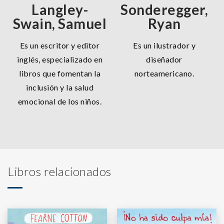
Langley-
Sonderegger,
Swain, Samuel
Ryan
Es un escritor y editor
Es un ilustrador y
inglés, especializado en
diseñador
libros que fomentan la
norteamericano.
inclusión y la salud
emocional de los niños.
Libros relacionados