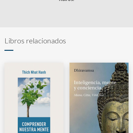
Libros relacionados