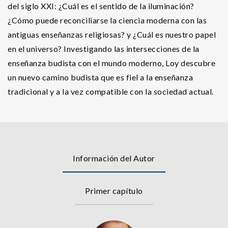
del siglo XXI: ¿Cuál es el sentido de la iluminación?
¿Cómo puede reconciliarse la ciencia moderna con las
antiguas enseñanzas religiosas? y ¿Cuál es nuestro papel
en el universo? Investigando las intersecciones de la
enseñanza budista con el mundo moderno, Loy descubre
un nuevo camino budista que es fiel a la enseñanza
tradicional y a la vez compatible con la sociedad actual.
Información del Autor
Primer capítulo