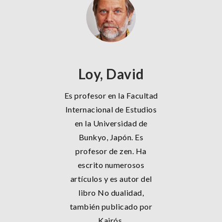
Loy, David
Es profesor en la Facultad
Internacional de Estudios
en la Universidad de
Bunkyo, Japón. Es
profesor de zen. Ha
escrito numerosos
artículos y es autor del
libro No dualidad,
también publicado por
Kairós.