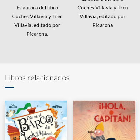
Es autora del libro
Coches Villavía y Tren
Coches Villavía y Tren
Villavía, editado por
Villavía, editado por
Picarona
Picarona.
Libros relacionados