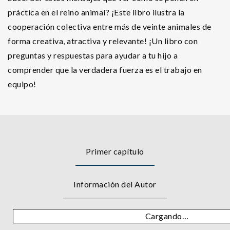
práctica en el reino animal? ¡Este libro ilustra la
cooperación colectiva entre más de veinte animales de
forma creativa, atractiva y relevante! ¡Un libro con
preguntas y respuestas para ayudar a tu hijo a
comprender que la verdadera fuerza es el trabajo en
equipo!
Primer capítulo
Información del Autor
Cargando…