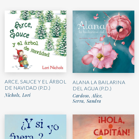
ARCE, SAUCE Y EL ÁRBOL
ALANA LA BAILARINA
DE NAVIDAD (P.D.)
DEL AGUA (P.D.)
Nichols, Lori
Cardoso, Alice,
Serra, Sandra