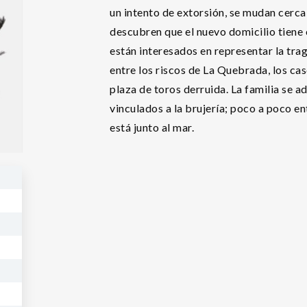
un intento de extorsión, se mudan cerca
descubren que el nuevo domicilio tiene 
están interesados en representar la trag
entre los riscos de La Quebrada, los cas
plaza de toros derruida. La familia se a
vinculados a la brujería; poco a poco e
está junto al mar.