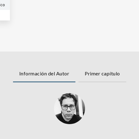
ico
Información del Autor
Primer capítulo