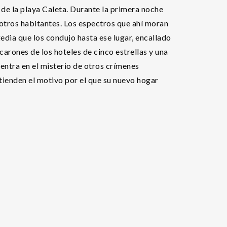
 de la playa Caleta. Durante la primera noche
otros habitantes. Los espectros que ahí moran
edia que los condujo hasta ese lugar, encallado
carones de los hoteles de cinco estrellas y una
dentra en el misterio de otros crímenes
ntienden el motivo por el que su nuevo hogar