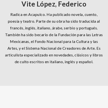
Vite López, Federico
Radica en Acapulco. Ha publicado novela, cuento,
poesía y teatro. Parte de su obra ha sido traducida al
francés, inglés, italiano, árabe, serbio y portugués.
También ha sido becario de la Fundación para las Letras
Mexicanas, el Fondo Nacional para la Cultura y las
Artes, y el Sistema Nacional de Creadores de Arte. Es
articulista especializado en novedades, clásicos y libros
de culto escritos en italiano, inglés y español.