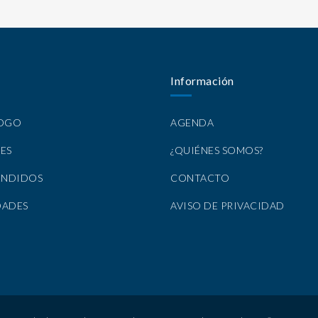
Información
LOGO
AGENDA
ES
¿QUIÉNES SOMOS?
ENDIDOS
CONTACTO
DADES
AVISO DE PRIVACIDAD