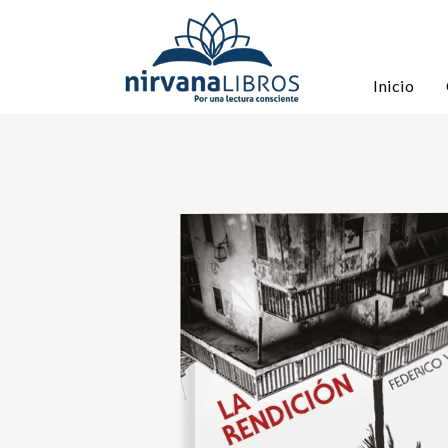
Inicio