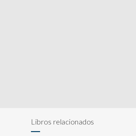
Libros relacionados