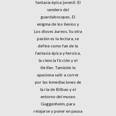
fantasía épica juvenil: El
sendero del
guardabosques, El
enigma de los ilenios y
Los dioses áureos. Su otra
pasión es la lectura, se
define como fan de la
fantasía épica y heroica,
la ciencia ficción y el
thriller. También le
apasiona salir a correr
por las inmediaciones de
la ría de Bilbao y el
entorno del museo
Guggenheim, para
relajarse y poner en pausa