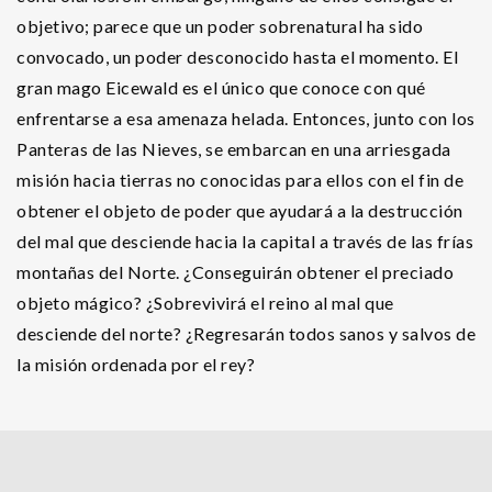
objetivo; parece que un poder sobrenatural ha sido
convocado, un poder desconocido hasta el momento. El
gran mago Eicewald es el único que conoce con qué
enfrentarse a esa amenaza helada. Entonces, junto con los
Panteras de las Nieves, se embarcan en una arriesgada
misión hacia tierras no conocidas para ellos con el fin de
obtener el objeto de poder que ayudará a la destrucción
del mal que desciende hacia la capital a través de las frías
montañas del Norte. ¿Conseguirán obtener el preciado
objeto mágico? ¿Sobrevivirá el reino al mal que
desciende del norte? ¿Regresarán todos sanos y salvos de
la misión ordenada por el rey?