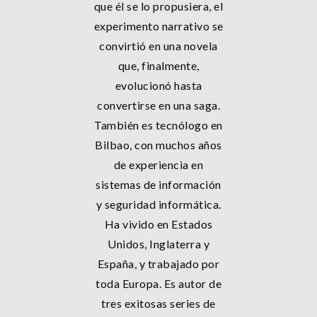
que él se lo propusiera, el
experimento narrativo se
convirtió en una novela
que, finalmente,
evolucionó hasta
convertirse en una saga.
También es tecnólogo en
Bilbao, con muchos años
de experiencia en
sistemas de información
y seguridad informática.
Ha vivido en Estados
Unidos, Inglaterra y
España, y trabajado por
toda Europa. Es autor de
tres exitosas series de