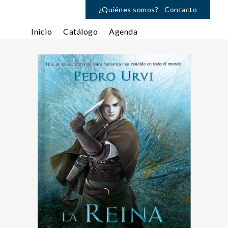
¿Quiénes somos?
Contacto
Inicio
Catálogo
Agenda