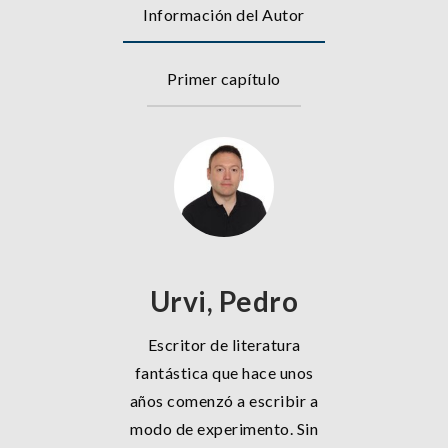
Información del Autor
Primer capítulo
Urvi, Pedro
Escritor de literatura
fantástica que hace unos
años comenzó a escribir a
modo de experimento. Sin