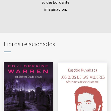
su desbordante
imaginación.
Libros relacionados