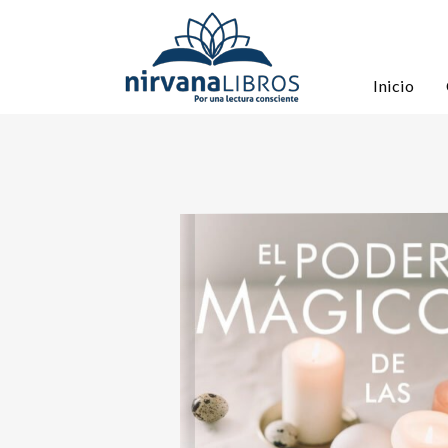
Inicio