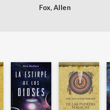
Fox, Allen