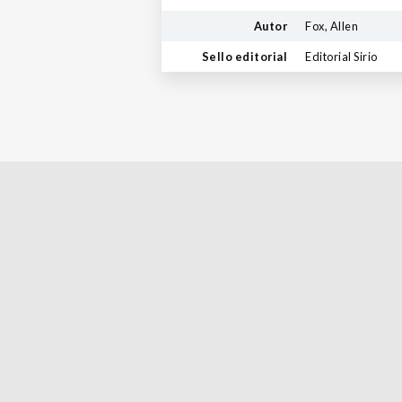
Autor
Fox, Allen
Sello editorial
Editorial Sirio