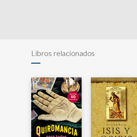
Libros relacionados