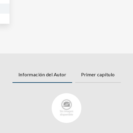
Información del Autor
Primer capítulo