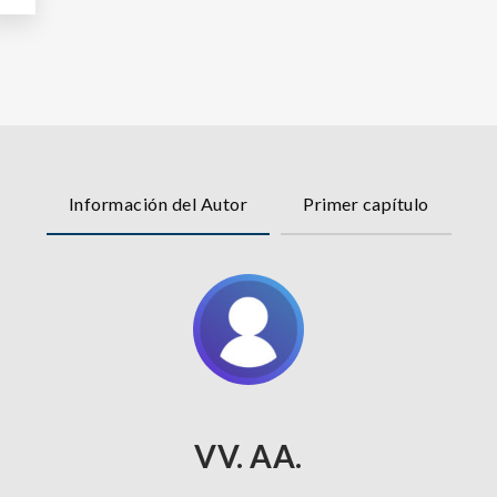
Información del Autor
Primer capítulo
VV. AA.