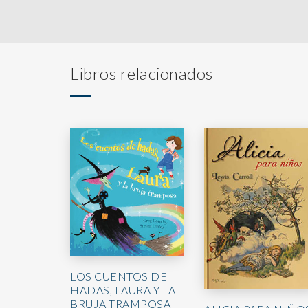
Libros relacionados
LOS CUENTOS DE
HADAS, LAURA Y LA
BRUJA TRAMPOSA