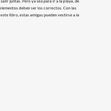
lir juntas. Pero ya sea para ir a la playa, de
mplementos deben ser los correctos. Con las
ste libro, estas amigas pueden vestirse a la