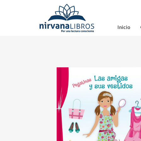
Inicio