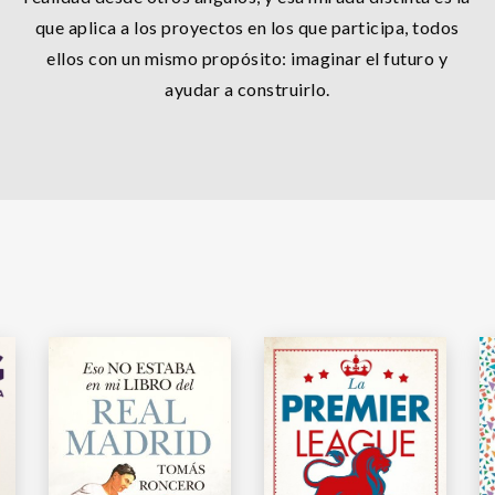
que aplica a los proyectos en los que participa, todos
ellos con un mismo propósito: imaginar el futuro y
ayudar a construirlo.