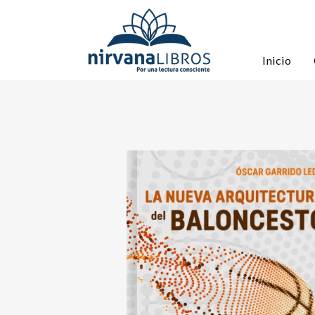
Inicio