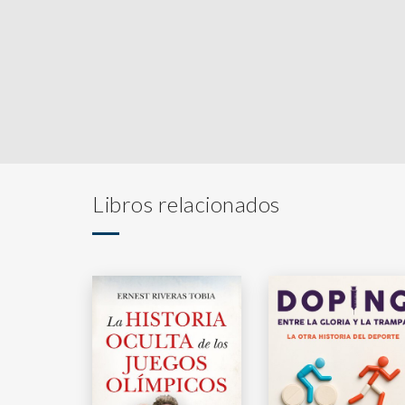
Libros relacionados