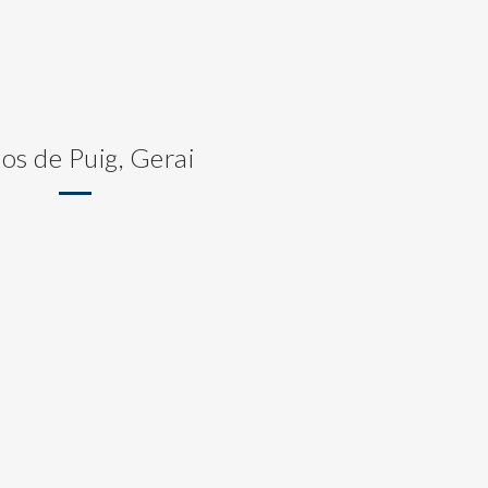
ros de Puig, Gerai