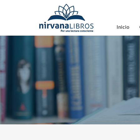
Inicio