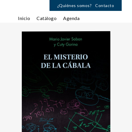
¿Quiénes somos?
Contacto
Inicio
Catálogo
Agenda