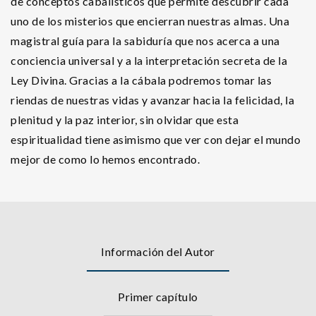
de conceptos cabalísticos que permite descubrir cada
uno de los misterios que encierran nuestras almas. Una
magistral guía para la sabiduría que nos acerca a una
conciencia universal y a la interpretación secreta de la
Ley Divina. Gracias a la cábala podremos tomar las
riendas de nuestras vidas y avanzar hacia la felicidad, la
plenitud y la paz interior, sin olvidar que esta
espiritualidad tiene asimismo que ver con dejar el mundo
mejor de como lo hemos encontrado.
Información del Autor
Primer capítulo