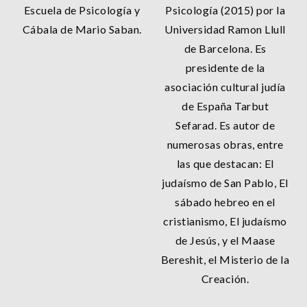
Escuela de Psicología y
Psicología (2015) por la
Cábala de Mario Saban.
Universidad Ramon Llull
de Barcelona. Es
presidente de la
asociación cultural judía
de España Tarbut
Sefarad. Es autor de
numerosas obras, entre
las que destacan: El
judaísmo de San Pablo, El
sábado hebreo en el
cristianismo, El judaísmo
de Jesús, y el Maase
Bereshit, el Misterio de la
Creación.