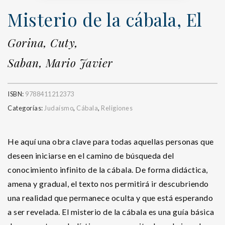
Misterio de la cábala, El
Gorina, Cuty,
Saban, Mario Javier
ISBN:
9788411212373
Categorías:
Judaísmo
,
Cábala
,
Religiones
He aquí una obra clave para todas aquellas personas que
deseen iniciarse en el camino de búsqueda del
conocimiento infinito de la cábala. De forma didáctica,
amena y gradual, el texto nos permitirá ir descubriendo
una realidad que permanece oculta y que está esperando
a ser revelada. El misterio de la cábala es una guía básica