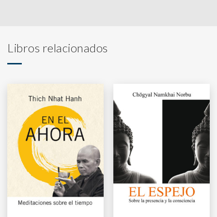
Libros relacionados