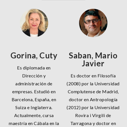
Gorina, Cuty
Saban, Mario
Javier
Es diplomada en
Dirección y
Es doctor en Filosofía
administración de
(2008) por la Universidad
empresas. Estudió en
Complutense de Madrid,
Barcelona, España, en
doctor en Antropología
Suiza e Inglaterra.
(2012) por la Universidad
Actualmente, cursa
Rovira i Virgili de
maestría en Cábala en la
Tarragona y doctor en