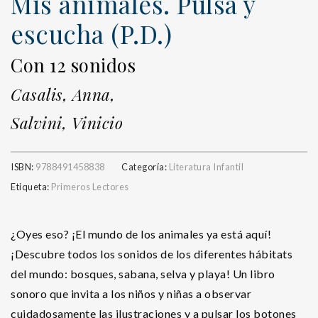
Mis animales. Pulsa y
escucha (P.D.)
Con 12 sonidos
Casalis, Anna,
Salvini, Vinicio
ISBN:
9788491458838
Categoría:
Literatura Infantil
Etiqueta:
Primeros Lectores
¿Oyes eso? ¡El mundo de los animales ya está aquí!
¡Descubre todos los sonidos de los diferentes hábitats
del mundo: bosques, sabana, selva y playa! Un libro
sonoro que invita a los niños y niñas a observar
cuidadosamente las ilustraciones y a pulsar los botones