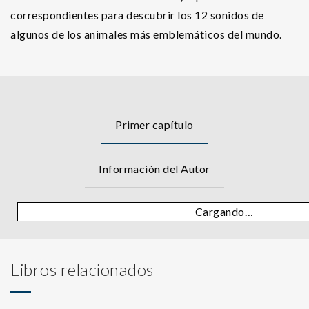
correspondientes para descubrir los 12 sonidos de
algunos de los animales más emblemáticos del mundo.
Primer capítulo
Información del Autor
Cargando…
Libros relacionados