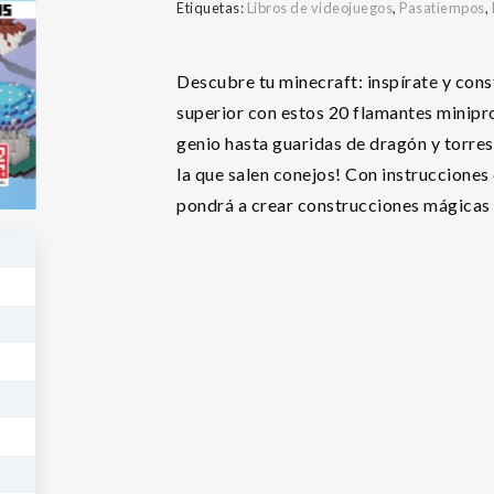
Etiquetas:
Libros de videojuegos
,
Pasatiempos
,
Descubre tu minecraft: inspírate y con
superior con estos 20 flamantes minipr
genio hasta guaridas de dragón y torres
la que salen conejos! Con instrucciones 
pondrá a crear construcciones mágicas 