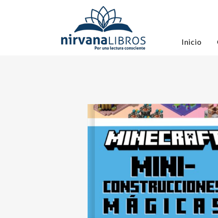
Inicio