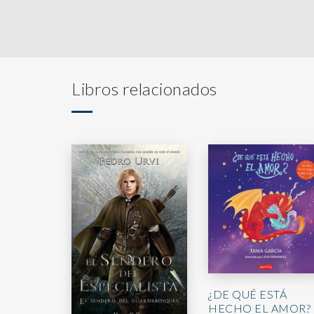
Libros relacionados
¿DE QUÉ ESTÁ
HECHO EL AMOR?