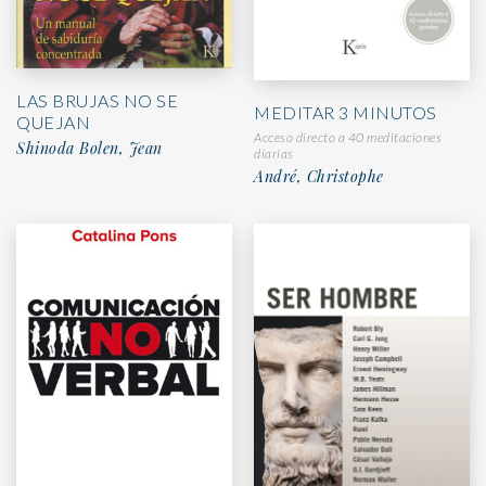
LAS BRUJAS NO SE
MEDITAR 3 MINUTOS
QUEJAN
Acceso directo a 40 meditaciones
Shinoda Bolen, Jean
diarias
André, Christophe