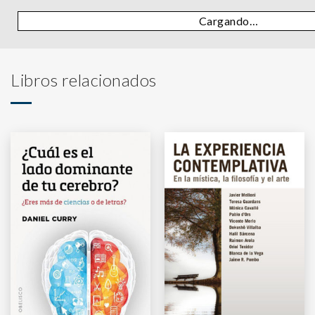
Cargando…
Libros relacionados