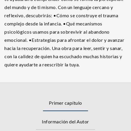
del mundo y de ti mismo. Con un lenguaje cercano y
reflexivo, descubrirás: •Cómo se construye el trauma
complejo desde la infancia. •Qué mecanismos
psicológicos usamos para sobrevivir al abandono
emocional. •Estrategias para afrontar el dolor y avanzar
hacia la recuperación. Una obra para leer, sentir y sanar,
con la calidez de quien ha escuchado muchas historias y
quiere ayudarte a reescribir la tuya.
Primer capítulo
Información del Autor