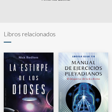
Libros relacionados