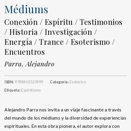
Médiums
Conexión / Espíritu / Testimonios
/ Historia / Investigación /
Energía / Trance / Esoterismo /
Encuentros
Parra, Alejandro
ISBN:
9788410523999
Categoría:
Esotérico
Etiqueta:
Espiritismo
Alejandro Parra nos invita a un viaje fascinante a través
del mundo de los médiums y la diversidad de experiencias
espirituales. En esta obra pionera, el autor explora con