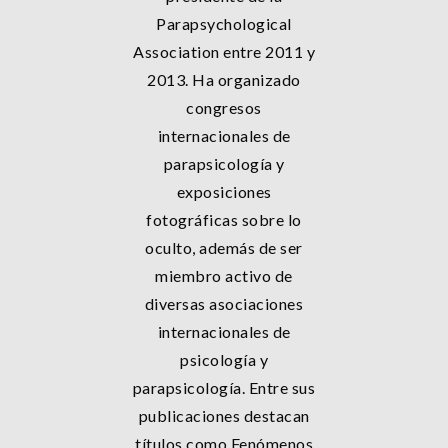
Parapsychological
Association entre 2011 y
2013. Ha organizado
congresos
internacionales de
parapsicología y
exposiciones
fotográficas sobre lo
oculto, además de ser
miembro activo de
diversas asociaciones
internacionales de
psicología y
parapsicología. Entre sus
publicaciones destacan
títulos como Fenómenos