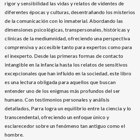
rigor y sensibilidad las vidas y relatos de videntes de
diferentes épocas y culturas, desentrañando los misterios
de la comunicación con lo inmaterial. Abordando las
dimensiones psicológicas, transpersonales, históricas y
clínicas de la mediumnidad, ofreciendo una perspectiva
comprensiva y accesible tanto para expertos como para
el inexperto. Desde las primeras formas de contacto
intangible en la infancia hasta los relatos de sensitivos
excepcionales que han influido en la sociedad, este libro
es una lectura obligada para aquellos que buscan
entender uno de los enigmas más profundos del ser
humano. Con testimonios personales y análisis
detallados, Parra logra un equilibrio entre la ciencia y lo
transcendental, ofreciendo un enfoque único y
esclarecedor sobre un fenómeno tan antiguo como el
hombre.