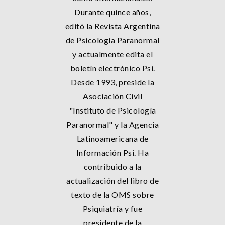
Durante quince años,
editó la Revista Argentina
de Psicología Paranormal
y actualmente edita el
boletín electrónico Psi.
Desde 1993, preside la
Asociación Civil
"Instituto de Psicología
Paranormal" y la Agencia
Latinoamericana de
Información Psi. Ha
contribuido a la
actualización del libro de
texto de la OMS sobre
Psiquiatría y fue
presidente de la