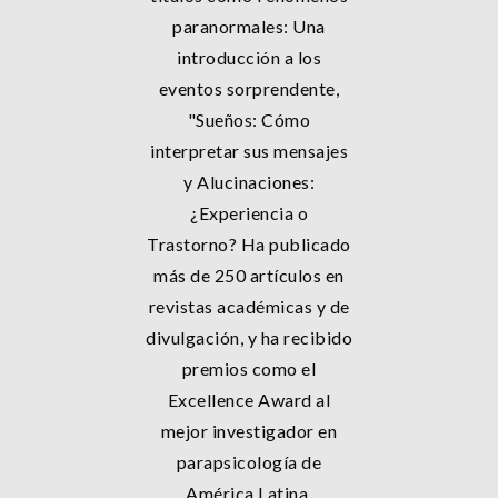
paranormales: Una
introducción a los
eventos sorprendente,
"Sueños: Cómo
interpretar sus mensajes
y Alucinaciones:
¿Experiencia o
Trastorno? Ha publicado
más de 250 artículos en
revistas académicas y de
divulgación, y ha recibido
premios como el
Excellence Award al
mejor investigador en
parapsicología de
América Latina.