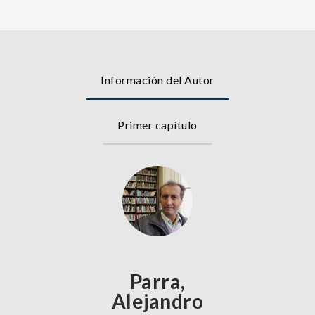
Información del Autor
Primer capítulo
Parra,
Alejandro