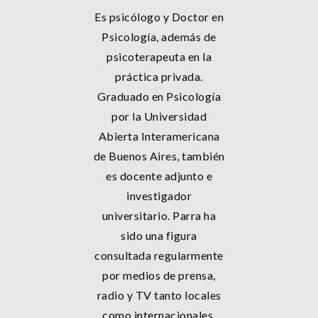
Es psicólogo y Doctor en
Psicología, además de
psicoterapeuta en la
práctica privada.
Graduado en Psicología
por la Universidad
Abierta Interamericana
de Buenos Aires, también
es docente adjunto e
investigador
universitario. Parra ha
sido una figura
consultada regularmente
por medios de prensa,
radio y TV tanto locales
como internacionales.