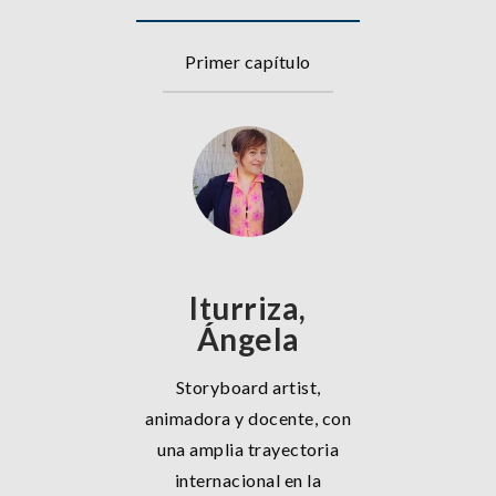
Primer capítulo
Iturriza,
Ángela
Storyboard artist,
animadora y docente, con
una amplia trayectoria
internacional en la