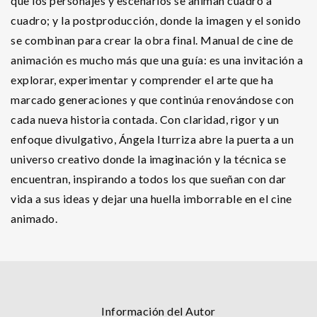
que los personajes y escenarios se animan cuadro a
cuadro; y la postproducción, donde la imagen y el sonido
se combinan para crear la obra final. Manual de cine de
animación es mucho más que una guía: es una invitación a
explorar, experimentar y comprender el arte que ha
marcado generaciones y que continúa renovándose con
cada nueva historia contada. Con claridad, rigor y un
enfoque divulgativo, Ángela Iturriza abre la puerta a un
universo creativo donde la imaginación y la técnica se
encuentran, inspirando a todos los que sueñan con dar
vida a sus ideas y dejar una huella imborrable en el cine
animado.
Información del Autor