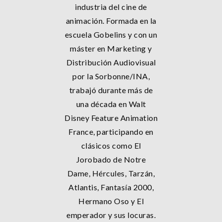
industria del cine de
animación. Formada en la
escuela Gobelins y con un
máster en Marketing y
Distribución Audiovisual
por la Sorbonne/INA,
trabajó durante más de
una década en Walt
Disney Feature Animation
France, participando en
clásicos como El
Jorobado de Notre
Dame, Hércules, Tarzán,
Atlantis, Fantasía 2000,
Hermano Oso y El
emperador y sus locuras.