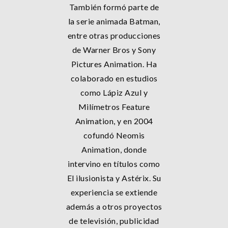
También formó parte de
la serie animada Batman,
entre otras producciones
de Warner Bros y Sony
Pictures Animation. Ha
colaborado en estudios
como Lápiz Azul y
Milímetros Feature
Animation, y en 2004
cofundó Neomis
Animation, donde
intervino en títulos como
El ilusionista y Astérix. Su
experiencia se extiende
además a otros proyectos
de televisión, publicidad