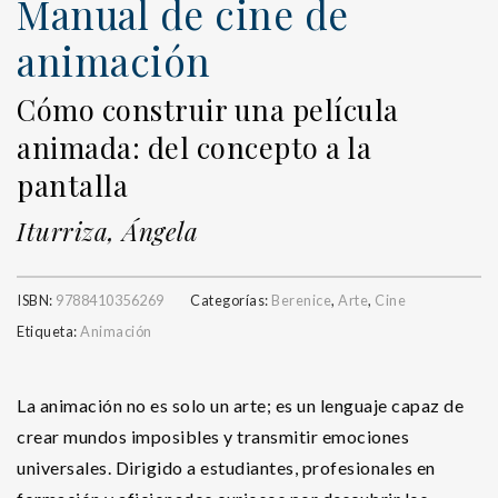
Manual de cine de
animación
Cómo construir una película
animada: del concepto a la
pantalla
Iturriza, Ángela
ISBN:
9788410356269
Categorías:
Berenice
,
Arte
,
Cine
Etiqueta:
Animación
La animación no es solo un arte; es un lenguaje capaz de
crear mundos imposibles y transmitir emociones
universales. Dirigido a estudiantes, profesionales en