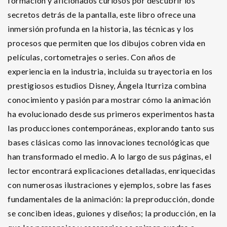
formación y aficionados curiosos por descubrir los
secretos detrás de la pantalla, este libro ofrece una
inmersión profunda en la historia, las técnicas y los
procesos que permiten que los dibujos cobren vida en
películas, cortometrajes o series. Con años de
experiencia en la industria, incluida su trayectoria en los
prestigiosos estudios Disney, Ángela Iturriza combina
conocimiento y pasión para mostrar cómo la animación
ha evolucionado desde sus primeros experimentos hasta
las producciones contemporáneas, explorando tanto sus
bases clásicas como las innovaciones tecnológicas que
han transformado el medio. A lo largo de sus páginas, el
lector encontrará explicaciones detalladas, enriquecidas
con numerosas ilustraciones y ejemplos, sobre las fases
fundamentales de la animación: la preproducción, donde
se conciben ideas, guiones y diseños; la producción, en la