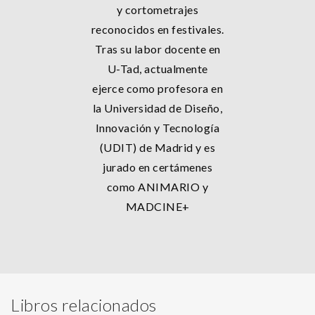
y cortometrajes
reconocidos en festivales.
Tras su labor docente en
U-Tad, actualmente
ejerce como profesora en
la Universidad de Diseño,
Innovación y Tecnología
(UDIT) de Madrid y es
jurado en certámenes
como ANIMARIO y
MADCINE+
Libros relacionados