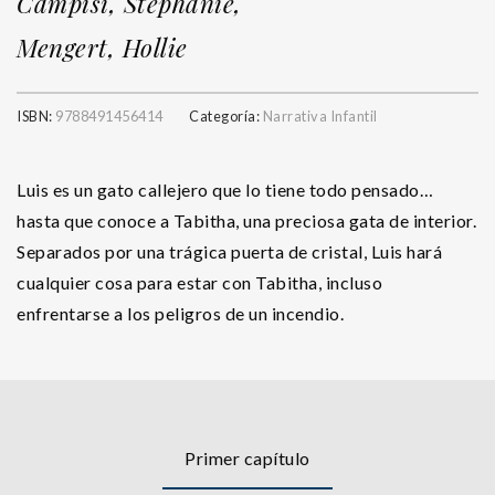
Campisi, Stephanie,
Mengert, Hollie
ISBN:
9788491456414
Categoría:
Narrativa Infantil
Luis es un gato callejero que lo tiene todo pensado…
hasta que conoce a Tabitha, una preciosa gata de interior.
Separados por una trágica puerta de cristal, Luis hará
cualquier cosa para estar con Tabitha, incluso
enfrentarse a los peligros de un incendio.
Primer capítulo