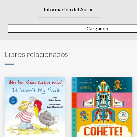
Información del Autor
Cargando…
Libros relacionados