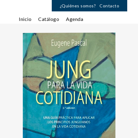
¿Quiénes somos?
Contacto
Inicio
Catálogo
Agenda