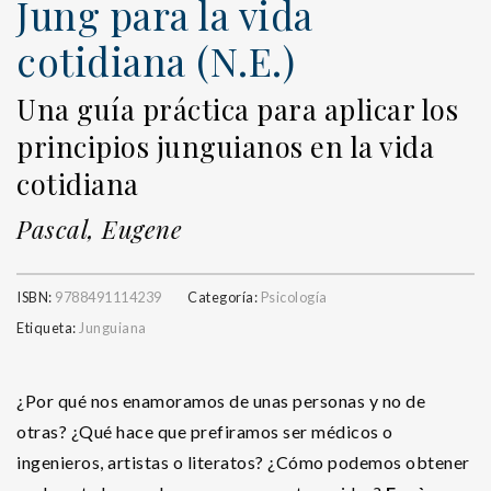
Jung para la vida
cotidiana (N.E.)
Una guía práctica para aplicar los
principios junguianos en la vida
cotidiana
Pascal, Eugene
ISBN:
9788491114239
Categoría:
Psicología
Etiqueta:
Junguiana
¿Por qué nos enamoramos de unas personas y no de
otras? ¿Qué hace que prefiramos ser médicos o
ingenieros, artistas o literatos? ¿Cómo podemos obtener