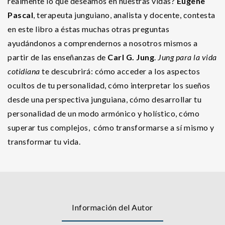
realmente lo que deseamos en nuestras vidas?
Eugène
Pascal
, terapeuta junguiano, analista y docente, contesta
en este libro a éstas muchas otras preguntas
ayudándonos a comprendernos a nosotros mismos a
partir de las enseñanzas de
Carl G. Jung
.
Jung para la vida
cotidiana
te descubrirá: cómo acceder a los aspectos
ocultos de tu personalidad, cómo interpretar los sueños
desde una perspectiva junguiana, cómo desarrollar tu
personalidad de un modo armónico y holístico, cómo
superar tus complejos, cómo transformarse a sí mismo y
transformar tu vida.
Información del Autor