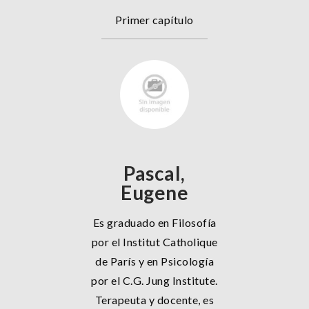
Primer capítulo
Pascal,
Eugene
Es graduado en Filosofía
por el Institut Catholique
de París y en Psicología
por el C.G. Jung Institute.
Terapeuta y docente, es