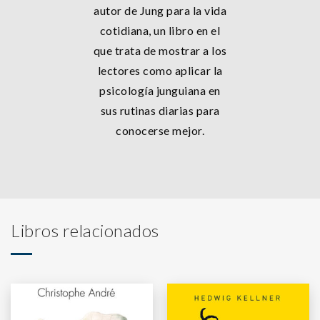
autor de Jung para la vida
cotidiana, un libro en el
que trata de mostrar a los
lectores como aplicar la
psicología junguiana en
sus rutinas diarias para
conocerse mejor.
Libros relacionados