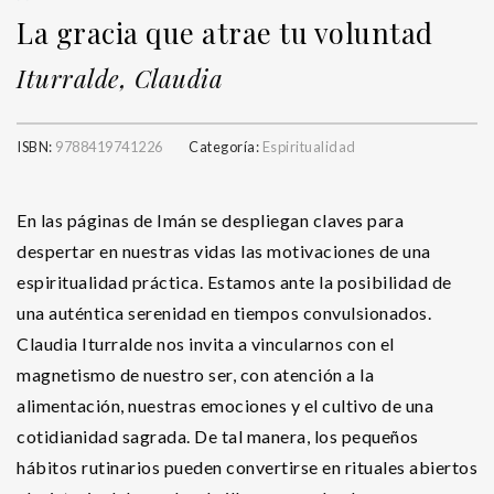
La gracia que atrae tu voluntad
Iturralde, Claudia
ISBN:
9788419741226
Categoría:
Espiritualidad
En las páginas de Imán se despliegan claves para
despertar en nuestras vidas las motivaciones de una
espiritualidad práctica. Estamos ante la posibilidad de
una auténtica serenidad en tiempos convulsionados.
Claudia Iturralde nos invita a vincularnos con el
magnetismo de nuestro ser, con atención a la
alimentación, nuestras emociones y el cultivo de una
cotidianidad sagrada. De tal manera, los pequeños
hábitos rutinarios pueden convertirse en rituales abiertos