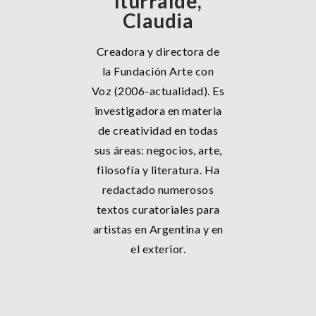
Iturralde,
Claudia
Creadora y directora de
la Fundación Arte con
Voz (2006-actualidad). Es
investigadora en materia
de creatividad en todas
sus áreas: negocios, arte,
filosofía y literatura. Ha
redactado numerosos
textos curatoriales para
artistas en Argentina y en
el exterior.