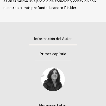
es en sí misma un ejercicio de atención y conexión con
nuestro ser más profundo. Leandro Pinkler.
Información del Autor
Primer capítulo