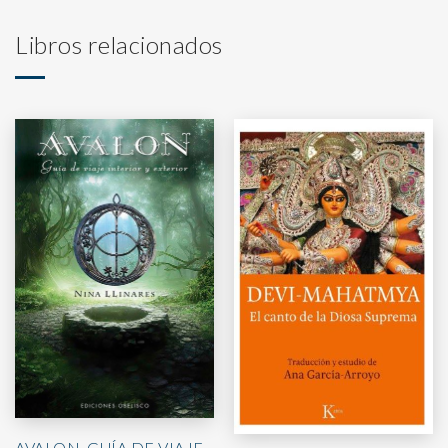
Libros relacionados
AVALON. GUÍA DE VIAJE