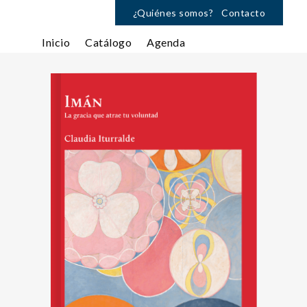
¿Quiénes somos?
Contacto
Inicio
Catálogo
Agenda