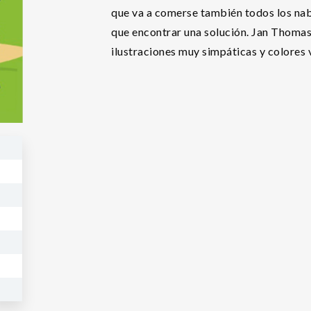
que va a comerse también todos los nab
que encontrar una solución. Jan Thomas n
ilustraciones muy simpáticas y colores v