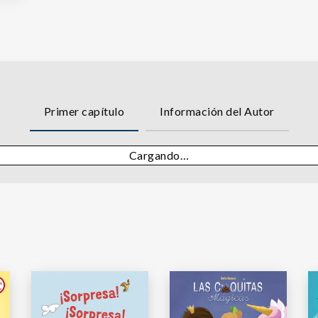
Primer capítulo
Información del Autor
Cargando…