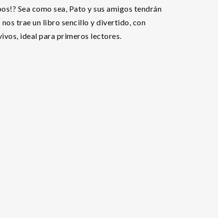
os!? Sea como sea, Pato y sus amigos tendrán
os trae un libro sencillo y divertido, con
ivos, ideal para primeros lectores.