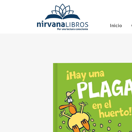
Inicio