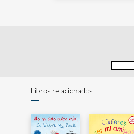
Libros relacionados