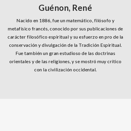
Guénon, René
Nacido en 1886, fue un matemático, filósofo y
metafísico francés, conocido por sus publicaciones de
carácter filosófico espiritual y su esfuerzo en pro de la
conservación y divulgación de la Tradición Espiritual.
Fue también un gran estudioso de las doctrinas
orientales y de las religiones, y se mostró muy crítico
con la civilización occidental.