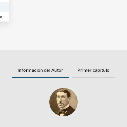
co
Información del Autor
Primer capítulo