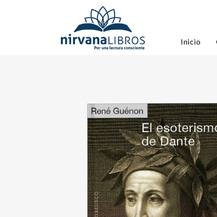
Inicio