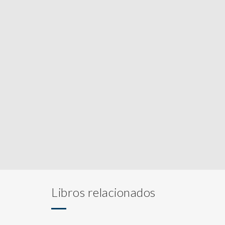
Libros relacionados