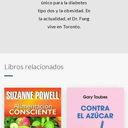
único para la diabetes
tipo dos y la obesidad. En
la actualidad, el Dr. Fung
vive en Toronto.
Libros relacionados