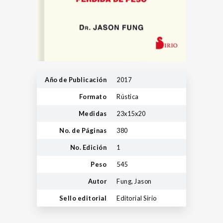
Año de Publicación
2017
Formato
Rústica
Medidas
23x15x20
No. de Páginas
380
No. Edición
1
Peso
545
Autor
Fung, Jason
Sello editorial
Editorial Sirio