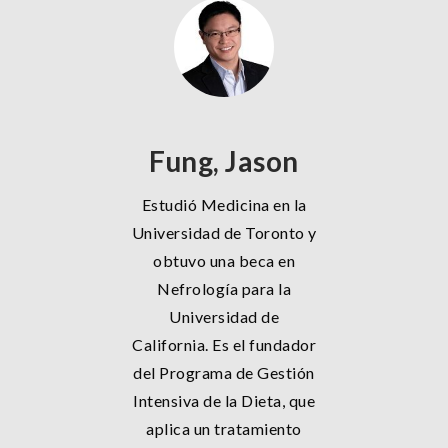
Fung, Jason
Estudió Medicina en la
Universidad de Toronto y
obtuvo una beca en
Nefrología para la
Universidad de
California. Es el fundador
del Programa de Gestión
Intensiva de la Dieta, que
aplica un tratamiento