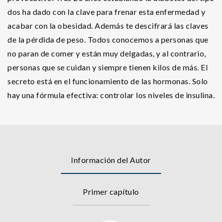
dos ha dado con la clave para frenar esta enfermedad y
acabar con la obesidad. Además te descifrará las claves
de la pérdida de peso. Todos conocemos a personas que
no paran de comer y están muy delgadas, y al contrario,
personas que se cuidan y siempre tienen kilos de más. El
secreto está en el funcionamiento de las hormonas. Solo
hay una fórmula efectiva: controlar los niveles de insulina.
Información del Autor
Primer capítulo