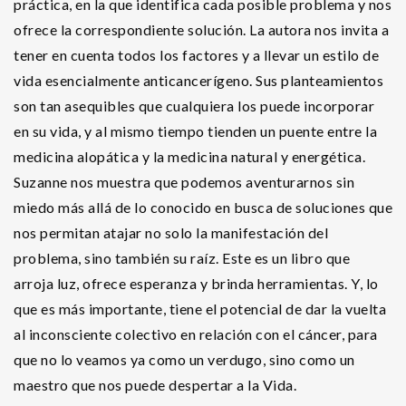
práctica, en la que identifica cada posible problema y nos
ofrece la correspondiente solución. La autora nos invita a
tener en cuenta todos los factores y a llevar un estilo de
vida esencialmente anticancerígeno. Sus planteamientos
son tan asequibles que cualquiera los puede incorporar
en su vida, y al mismo tiempo tienden un puente entre la
medicina alopática y la medicina natural y energética.
Suzanne nos muestra que podemos aventurarnos sin
miedo más allá de lo conocido en busca de soluciones que
nos permitan atajar no solo la manifestación del
problema, sino también su raíz. Este es un libro que
arroja luz, ofrece esperanza y brinda herramientas. Y, lo
que es más importante, tiene el potencial de dar la vuelta
al inconsciente colectivo en relación con el cáncer, para
que no lo veamos ya como un verdugo, sino como un
maestro que nos puede despertar a la Vida.