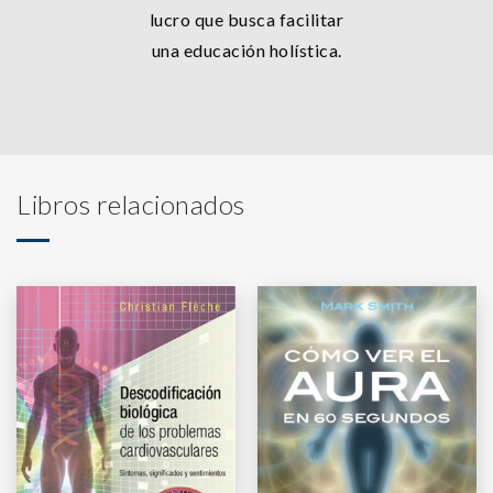
lucro que busca facilitar
una educación holística.
Libros relacionados