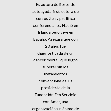
Es autora de libros de
autoayuda, instructora de
cursos Zen y prolífica
conferenciante. Nació en
Irlanda pero vive en
España. Asegura que con
20 años fue
diagnosticada de un
cáncer mortal, que logró
superar sin los
tratamientos
convencionales. Es
presidenta de la
Fundación Zen Servicio
con Amor, una
organización sin ánimo de