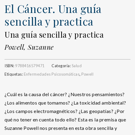
El Cáncer. Una guía
sencilla y practica
Una guía sencilla y practica
Powell, Suzanne
ISBN:
9788416579471
Categoría:
Salud
Etiquetas:
Enfermedades Psicosomáticas
,
Powell
¿Cuál es la causa del cáncer? ¿Nuestros pensamientos?
¿Los alimentos que tomamos? ¿La toxicidad ambiental?
¿Los campos electromagnéticos? ¿Las geopatías? ¿Por
qué no tener en cuenta todo ello? Esta es la premisa que
Suzanne Powell nos presenta en esta obra sencilla y