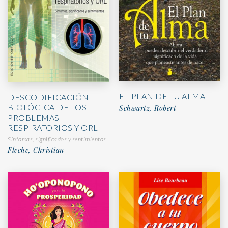
EL PLAN DE TU ALMA
DESCODIFICACIÓN
BIOLÓGICA DE LOS
Schwartz, Robert
PROBLEMAS
RESPIRATORIOS Y ORL
Síntomas, significados y sentimientos
Fleche, Christian