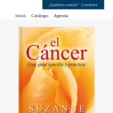
¿Quiénes somos?
Contacto
Inicio
Catálogo
Agenda