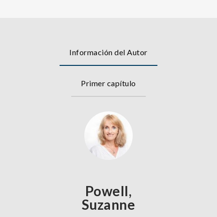
Información del Autor
Primer capítulo
Powell,
Suzanne