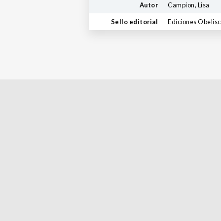
Autor
Campion, Lisa
Sello editorial
Ediciones Obelis