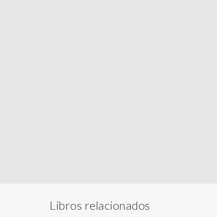
Libros relacionados