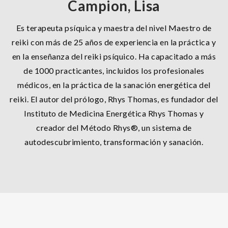
Campion, Lisa
Es terapeuta psíquica y maestra del nivel Maestro de
reiki con más de 25 años de experiencia en la práctica y
en la enseñanza del reiki psíquico. Ha capacitado a más
de 1000 practicantes, incluidos los profesionales
médicos, en la práctica de la sanación energética del
reiki. El autor del prólogo, Rhys Thomas, es fundador del
Instituto de Medicina Energética Rhys Thomas y
creador del Método Rhys®, un sistema de
autodescubrimiento, transformación y sanación.