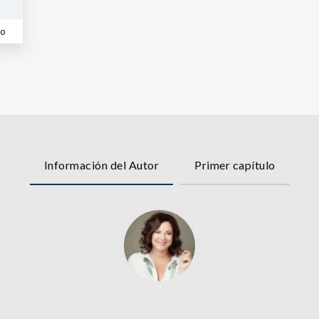
co
Información del Autor
Primer capítulo