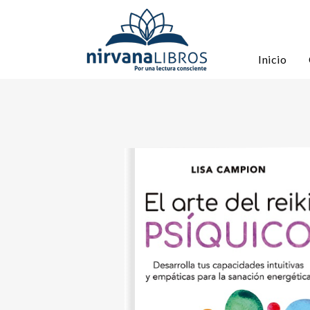
Inicio