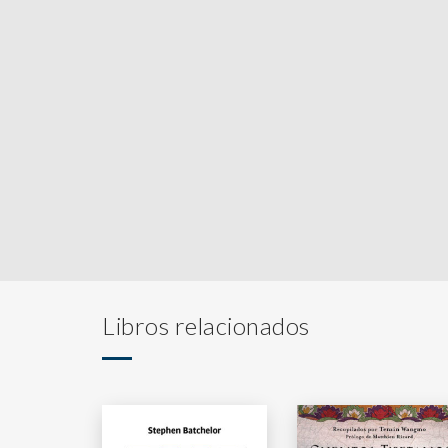
Libros relacionados