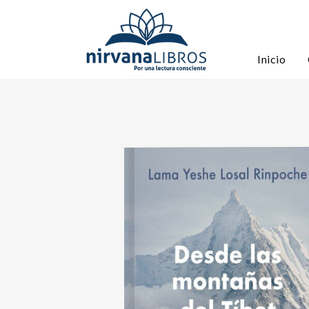
Inicio