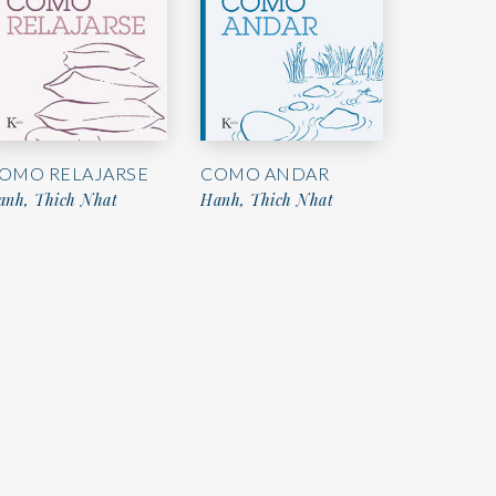
OMO RELAJARSE
COMO ANDAR
anh, Thich Nhat
Hanh, Thich Nhat