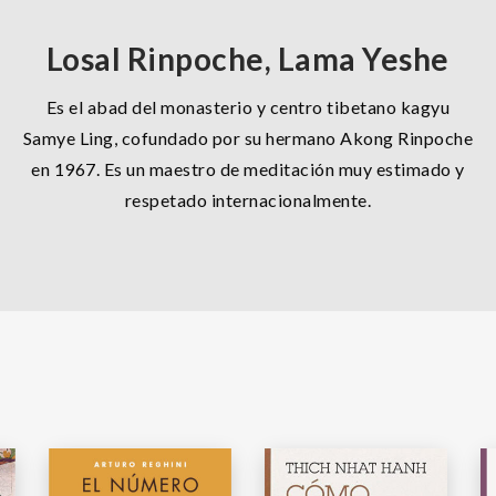
Losal Rinpoche, Lama Yeshe
Es el abad del monasterio y centro tibetano kagyu
Samye Ling, cofundado por su hermano Akong Rinpoche
en 1967. Es un maestro de meditación muy estimado y
respetado internacionalmente.