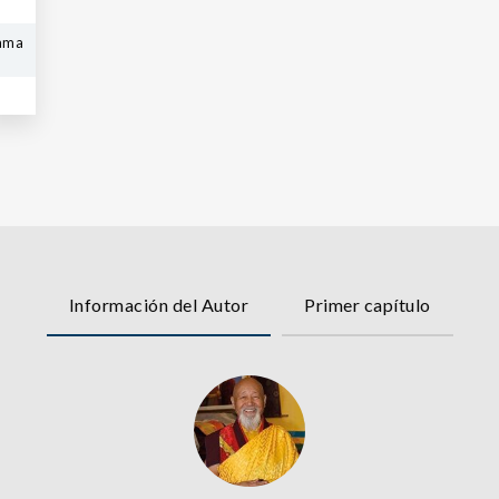
Lama
Información del Autor
Primer capítulo