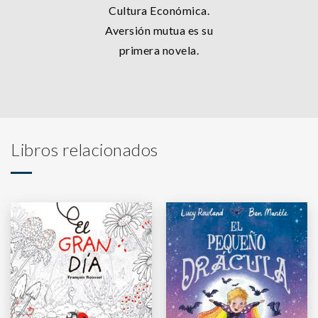
Cultura Económica.
Aversión mutua es su
primera novela.
Libros relacionados