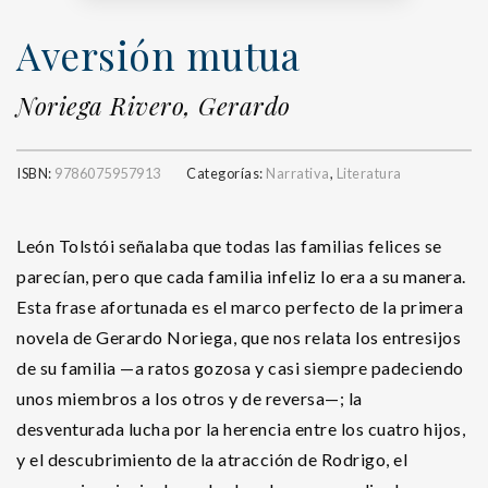
Aversión mutua
Noriega Rivero, Gerardo
ISBN:
9786075957913
Categorías:
Narrativa
,
Literatura
León Tolstói señalaba que todas las familias felices se
parecían, pero que cada familia infeliz lo era a su manera.
Esta frase afortunada es el marco perfecto de la primera
novela de Gerardo Noriega, que nos relata los entresijos
de su familia —a ratos gozosa y casi siempre padeciendo
unos miembros a los otros y de reversa—; la
desventurada lucha por la herencia entre los cuatro hijos,
y el descubrimiento de la atracción de Rodrigo, el