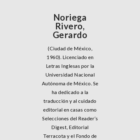
Noriega
Rivero,
Gerardo
(Ciudad de México,
1960). Licenciado en
Letras Inglesas por la
Universidad Nacional
Autónoma de México. Se
ha dedicado a la
traducción y al cuidado
editorial en casas como
Selecciones del Reader’s
Digest, Editorial
Terracota y el Fondo de