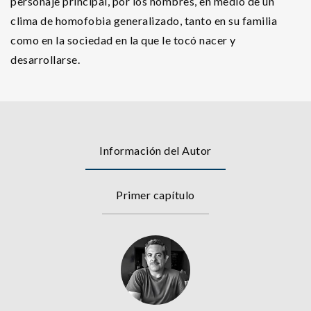
personaje principal, por los hombres, en medio de un
clima de homofobia generalizado, tanto en su familia
como en la sociedad en la que le tocó nacer y
desarrollarse.
Información del Autor
Primer capítulo