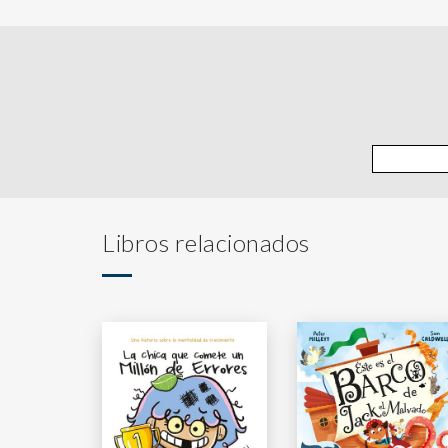
Libros relacionados