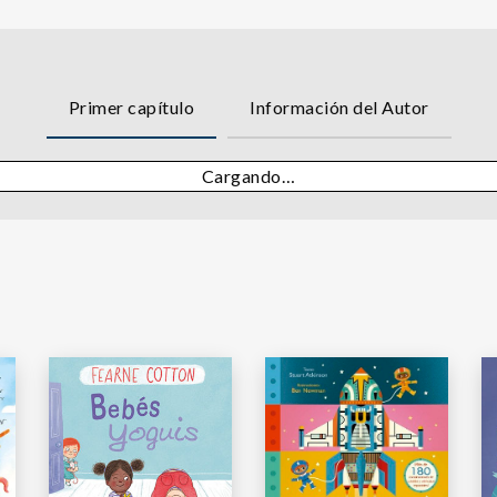
Primer capítulo
Información del Autor
Cargando…