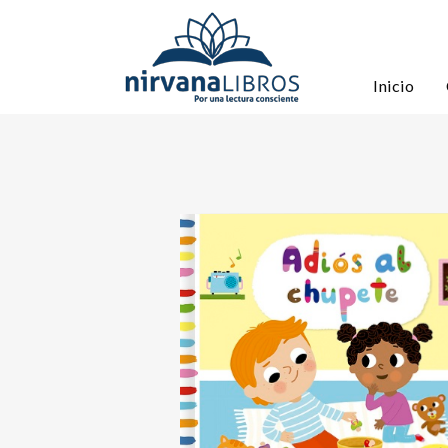
Inicio