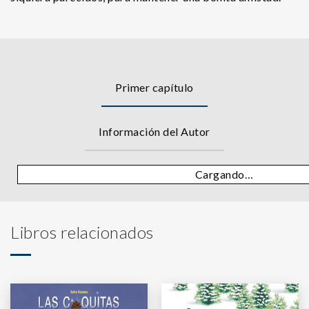
Primer capítulo
Información del Autor
Cargando…
Libros relacionados