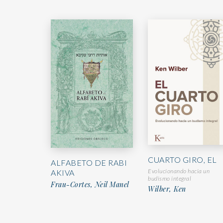
CUARTO GIRO, EL
ALFABETO DE RABI
Evolucionando hacia un
AKIVA
budismo integral
Frau-Cortes, Neil Manel
Wilber, Ken