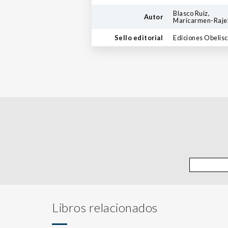
Blasco Ruiz,
Autor
Maricarmen-Raje
Sello editorial
Ediciones Obelis
Libros relacionados