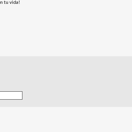
n tu vida!