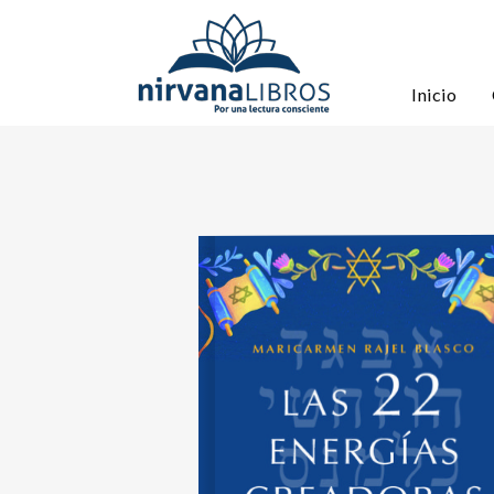
Inicio