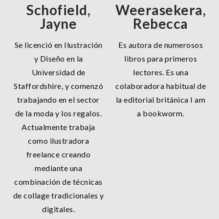
Schofield,
Weerasekera,
Jayne
Rebecca
Se licenció en Ilustración
Es autora de numerosos
y Diseño en la
libros para primeros
Universidad de
lectores. Es una
Staffordshire, y comenzó
colaboradora habitual de
trabajando en el sector
la editorial británica I am
de la moda y los regalos.
a bookworm.
Actualmente trabaja
como ilustradora
freelance creando
mediante una
combinación de técnicas
de collage tradicionales y
digitales.