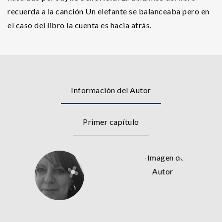
recuerda a la canción Un elefante se balanceaba pero en
el caso del libro la cuenta es hacia atrás.
Información del Autor
Primer capítulo