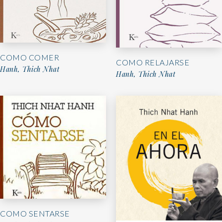
COMO COMER
COMO RELAJARSE
Hanh, Thich Nhat
Hanh, Thich Nhat
COMO SENTARSE