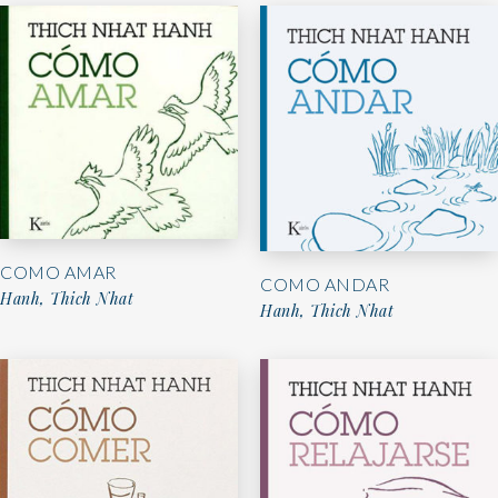
COMO AMAR
COMO ANDAR
Hanh, Thich Nhat
Hanh, Thich Nhat