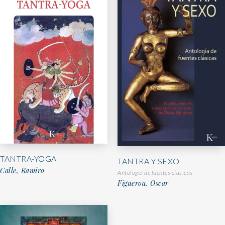
TANTRA-YOGA
TANTRA Y SEXO
Calle, Ramiro
Antología de fuentes clásicas
Figueroa, Oscar