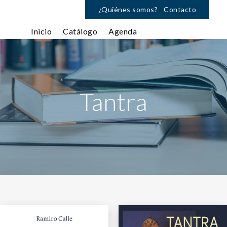
¿Quiénes somos?
Contacto
Inicio
Catálogo
Agenda
Tantra