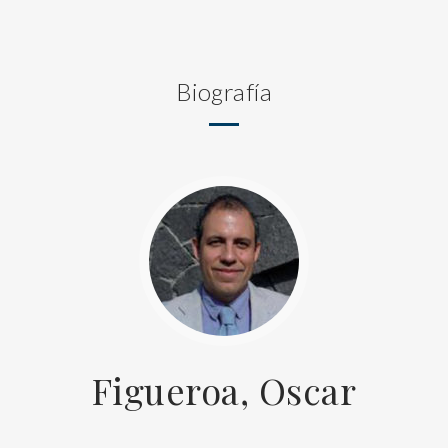
Biografía
Figueroa, Oscar