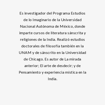
Es investigador del Programa Estudios
de lo Imaginario de la Universidad
Nacional Autónoma de México, donde
imparte cursos de literatura sánscrita y
religiones de la India. Realizó estudios
doctorales de filosofía también en la
UNAM y de sánscrito en la Universidad
de Chicago. Es autor de La mirada
anterior; El arte de desdecir; y de
Pensamiento y experiencia mística en la
India.