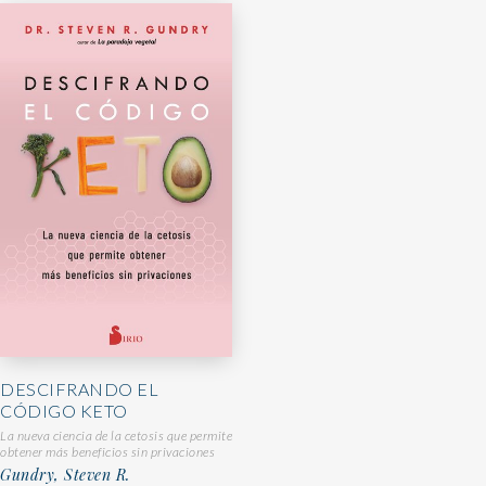
DESCIFRANDO EL
CÓDIGO KETO
La nueva ciencia de la cetosis que permite
obtener más beneficios sin privaciones
Gundry, Steven R.